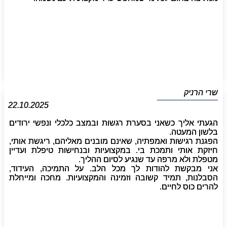
שרי הרניק
22.10.2025
הגעתי אליך כשאני בסערת רגשות ובמצב כלכלי ונפשי ירודים
בלשון המעטה.
הפגנת רגישות ואמפתיה, שאינם מובנים מאליהם, ריגשת אותי,
חיזקת אותי ותמכת בי. במקצועיות ובנחישות טיפלת ועדיין
מטפלת ולא מרפה עד שנגיע לסיום ההליך.
אני מבקשת להודות לך מכל הלב. על התמיכה, העידוד,
הסבלנות, תמיד קשובה וזמינה והמקצועיות. מחכה ומייחלת
להרים כוס לחיים.