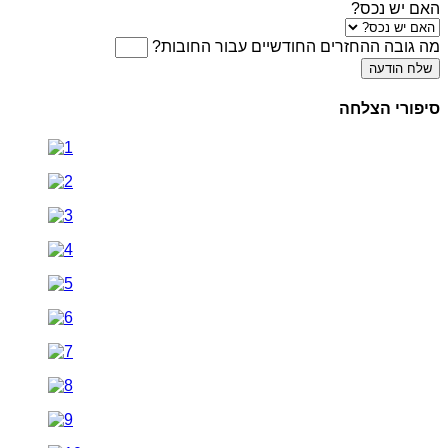
האם יש נכס?
מה גובה ההחזרים החודשיים עבור החובות?
שלח הודעה
סיפורי הצלחה