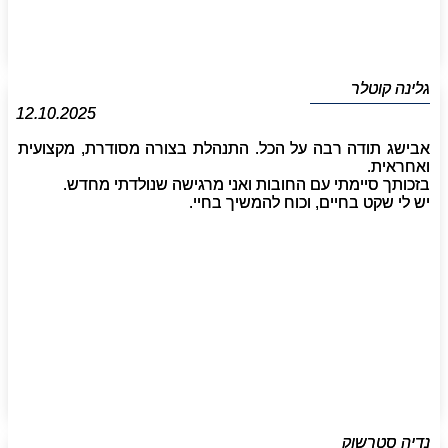
גלינה קוטלר
12.10.2025
אבישג תודה רבה על הכל. התנהלת בצורה מסודרת, מקצועית
ואחראית.
בזכותך סיימתי עם החובות ואני מרגישה שנולדתי מחדש.
יש לי שקט בחיים, וכוח להמשיך בחיי.
נדיה סטרשוק