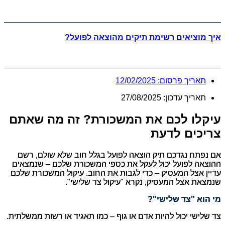
איך מוציאים רשימת תיקים מהוצאה לפועל?
תאריך פרסום:
12/02/2025
תאריך עדכון: 27/08/2025
עיקלו לכם את המשכורת? זה מה שאתם
צריכים לדעת
אם נפתח נגדכם תיק הוצאה לפועל בגלל חוב שלא שולם, רשם
ההוצאה לפועל יכול לעקל את כספי המשכורת שלכם – שנמצאים
עדיין אצל המעסיק – כדי לגבות את החוב. עיקול המשכורת שלכם
שנמצאת אצל המעסיק, נקרא "עיקול צד שלישי".
מי הוא "צד שלישי"?
צד שלישי יכול להיות אדם או גוף – כמו תאגיד או רשות ממשלתית.