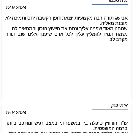
מיה מנצור
12.9.2024
אבישג תודה רבה מקצועיות יוצאת דופן הקשבה יחס ותמיכה לא
מובנת מאליה.
שמחנו מאוד שפנינו אליך ונתת את הייעוץ הנכון והמתאים לנו.
נשמח תמיד להמליץ עליך לכל אדם שיפנה אלינו שוב תודה
מקרב לב.
איתי כהן
15.8.2024
עו"ד הורוויץ טיפלה בי ובמשפחתי במצב רגיש ומורכב ביותר
ברמה המשפטית.