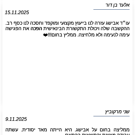
אלעד בן דור
15.11.2025
עו״ד אבישג עזרה לנו בייעוץ מקצועי ומוקפד וחסכה לנו כסף רב.
ההקשבה שלה ויכולת התקשורת הבינאישית הפכה את הפגישה
עימה לנעימה ולא מלחיצה. ממליץ בחום!!!❤️‏
שני מרקוביץ
9.11.2025
ממליצה בחום על אבישג. היא הייתה מאד יסודית. עשתה