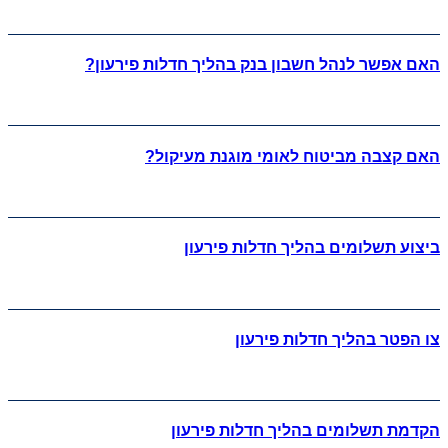
האם אפשר לנהל חשבון בנק בהליך חדלות פירעון?
האם קצבה מביטוח לאומי מוגנת מעיקול?
ביצוע תשלומים בהליך חדלות פירעון
צו הפטר בהליך חדלות פירעון
הקדמת תשלומים בהליך חדלות פירעון