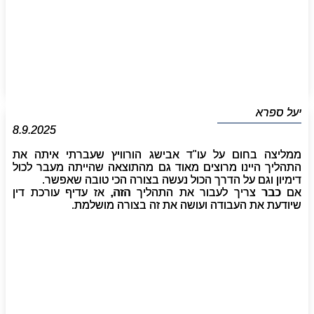
יעל ספרא
8.9.2025
ממליצה בחום על עו"ד אבישג הורוויץ שעברתי איתה את
התהליך היינו מרוצים מאוד גם מהתוצאה שהייתה מעבר לכול
דימיון וגם על הדרך הכול נעשה בצורה הכי טובה שאפשר.
אם כבר צריך לעבור את התהליך הזה, אז עדיף עורכת דין
שיודעת את העבודה ועושה את זה בצורה מושלמת.