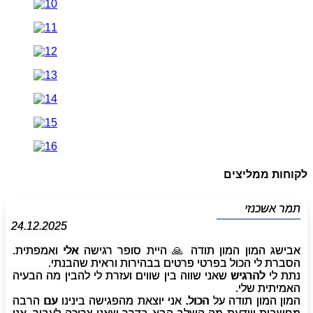
לקוחות ממליצים
תמר אשכנזי
24.12.2025
אבישג המון המון תודה 🙏 היית סופר רגישה אלי ואמפתית.
הסברת לי הכול בפרטי פרטים בבהירות וראית שהבנתי.
נתת לי להרגיש שאני שווה בין שווים ועזרת לי להבין מה הבעיה
האמיתית שלי.
המון המון תודה על הכול. אני יוצאת מהפגישה בינינו עם הרבה