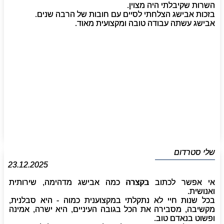
השרות שקיבלתי היה מצוין.
בזכות אבישג הצלחתי לסיים עם חובות של הרבה שנים.
אבישג עשתה עבודה טובה ומקצועית מאוד.
שלי סטרדום
23.12.2025
אי אפשר לכתוב בקצרה כמה אבישג מדהימה, שירותית
ואנושית.
בכל שנות חיי לא נתקלתי במקצוענית כמוה - היא סבלנית,
מקשיבה, מסבירה את הכל בגובה העיניים, היא ישרה, אמינה
ופשוט בנאדם טוב.