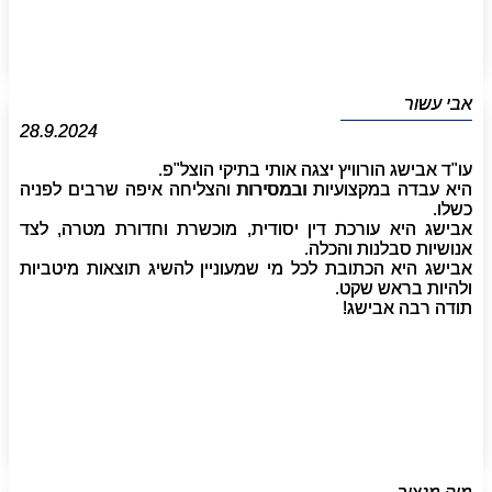
אבי עשור
28.9.2024
עו"ד אבישג הורוויץ יצגה אותי בתיקי הוצל"פ.
היא עבדה במקצועיות ובמסירות והצליחה איפה שרבים לפניה
כשלו.
אבישג היא עורכת דין יסודית, מוכשרת וחדורת מטרה, לצד
אנושיות סבלנות והכלה.
אבישג היא הכתובת לכל מי שמעוניין להשיג תוצאות מיטביות
ולהיות בראש שקט.
תודה רבה אבישג!