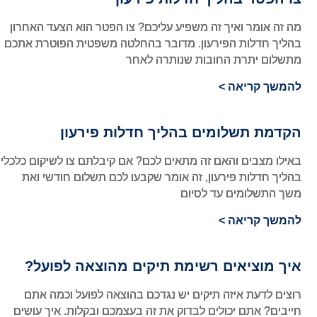
מה זה אומר ואיך זה משפיע עליכם? צו הפטר הוא הצעד האחרון
בהליך חדלות הפירעון. מדובר בהחלטה משפטית הפוטרת אתכם
מתשלום יתרת החובות שנותרה לאחר
להמשך קריאה >
הקדמת תשלומים בהליך חדלות פירעון
באילו מצבים והאם זה מתאים לכם? אם קיבלתם צו לשיקום כלכלי
בהליך חדלות פירעון, זה אומר שקבעו לכם תשלום חודשי ואת
משך התשלומים עד לסיום
להמשך קריאה >
איך מוציאים רשימת תיקים מהוצאה לפועל?
רוצים לדעת איזה תיקים יש נגדכם בהוצאה לפועל וכמה אתם
חייבים? אתם יכולים לבדוק את זה בעצמכם ובקלות. איך עושים