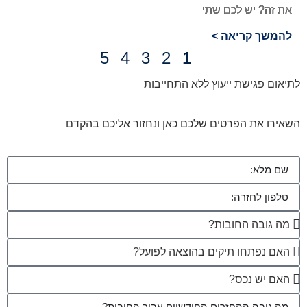
את זה? יש לכם שתי
להמשך קריאה >
5
4
3
2
1
לתיאום פגישת ייעוץ ללא התחייבות
השאירו את הפרטים שלכם כאן ונחזור אליכם בהקדם