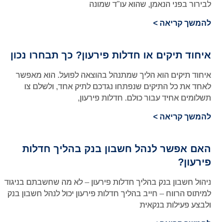
לבירור בפני הנאמן, שהוא עו"ד שמונה
להמשך קריאה >
איחוד תיקים או חדלות פירעון? כך תבחרו נכון
איחוד תיקים הוא הליך שמתנהל בהוצאה לפועל. הוא מאפשר
לאחד את כל התיקים שנפתחו נגדכם לתיק אחד, ולשלם צו
תשלומים אחיד עבור כולם. חדלות פירעון,
להמשך קריאה >
האם אפשר לנהל חשבון בנק בהליך חדלות
פירעון?
ניהול חשבון בנק בהליך חדלות פירעון – לא מה שחשבתם בניגוד
למיתוס הרווח – חייב בהליך חדלות פירעון יכול לנהל חשבון בנק
ולבצע פעילות בנקאית