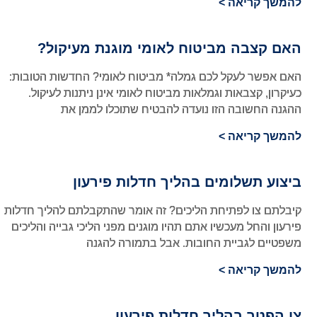
להמשך קריאה >
האם קצבה מביטוח לאומי מוגנת מעיקול?
האם אפשר לעקל לכם גמלה* מביטוח לאומי? החדשות הטובות:
כעיקרון, קצבאות וגמלאות מביטוח לאומי אינן ניתנות לעיקול.
ההגנה החשובה הזו נועדה להבטיח שתוכלו לממן את
להמשך קריאה >
ביצוע תשלומים בהליך חדלות פירעון
קיבלתם צו לפתיחת הליכים? זה אומר שהתקבלתם להליך חדלות
פירעון והחל מעכשיו אתם תהיו מוגנים מפני הליכי גבייה והליכים
משפטיים לגביית החובות. אבל בתמורה להגנה
להמשך קריאה >
צו הפטר בהליך חדלות פירעון