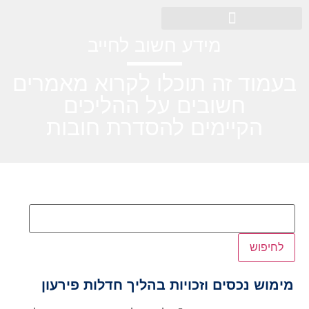
מידע חשוב לחייב
בעמוד זה תוכלו לקרוא מאמרים
חשובים על ההליכים
הקיימים להסדרת חובות
לחיפוש
מימוש נכסים וזכויות בהליך חדלות פירעון