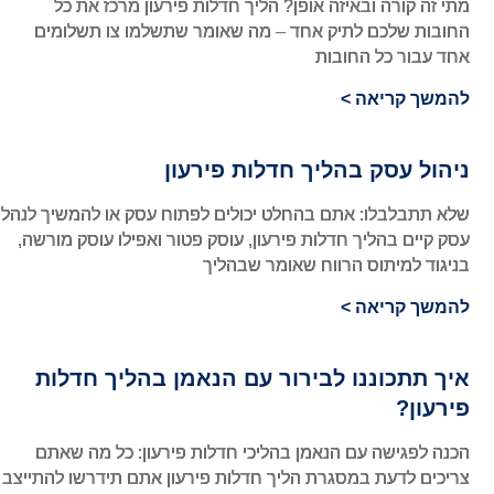
מתי זה קורה ובאיזה אופן? הליך חדלות פירעון מרכז את כל
החובות שלכם לתיק אחד – מה שאומר שתשלמו צו תשלומים
אחד עבור כל החובות
להמשך קריאה >
ניהול עסק בהליך חדלות פירעון
שלא תתבלבלו: אתם בהחלט יכולים לפתוח עסק או להמשיך לנהל
עסק קיים בהליך חדלות פירעון, עוסק פטור ואפילו עוסק מורשה,
בניגוד למיתוס הרווח שאומר שבהליך
להמשך קריאה >
איך תתכוננו לבירור עם הנאמן בהליך חדלות
פירעון?
הכנה לפגישה עם הנאמן בהליכי חדלות פירעון: כל מה שאתם
צריכים לדעת במסגרת הליך חדלות פירעון אתם תידרשו להתייצב