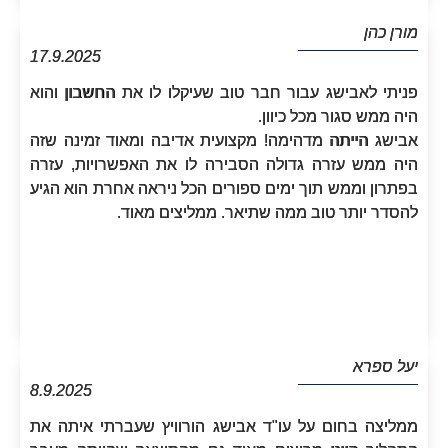
מורן כהן
17.9.2025
פניתי לאבישג עבור חבר טוב שעיקלו לו את החשבון והוא
היה ממש סגור מכל כיוון.
אבישג הייתה מדהימה! מקצועית אדיבה ומאוד זמינה שזה
היה ממש עזרה גדולה הסבירה לו את האפשרויות, עזרה
בפתרון וממש תוך ימים ספורים הכל ניראה אחרת הוא הגיע
להסדר יותר טוב ממה שתיאר. ממליצים מאוד.
יעל ספרא
8.9.2025
ממליצה בחום על עו"ד אבישג הורוויץ שעברתי איתה את