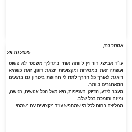
אסתר כהן
29.10.2025
עו"ד אבישג הורוויץ ליוותה אותי בתהליך משפטי לא פשוט
ועשתה זאת במסירות ומקצועיות יוצאת דופן, זאת כשהיא
דואגת לאורך כל הדרך לתת לי תחושת ביטחון גם ברגעים
המאתגרים ביותר.
מעבר לידע, הדיוק והענייניות, היא מעל הכל אנושית, רגישה,
זמינה ותומכת בכל שלב.
ממליצה בחום לכל מי שמחפש עו"ד מקצועית עם נשמה!