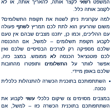
המשפט רשאי לקצר אותה, להאריך אותה, או לא
לקצוב אותה כלל.
למה עקרונית ניתן לשנות את תקופת התשלומים?
משום שהרעיון הוא לתת לכם תמריץ לשתף פעולה
עם ההליכים, וכמו כן, יתכנו מצבים שבהם אין טעם
לקבוע תקופת תשלומים – למשל, אם ההכנסה
שלכם מספיקה רק לצרכים הבסיסיים שלכם ואין
לכם פוטנציאל הכנסה לא ממומש. במצב כזה,
אפשר לוותר על התשלומים ותופטרו מהחובות
שלכם באופן מיידי.
השתתפותכם בתוכנית הכשרה להתנהלות כלכלית
נכונה.
במצבים מסוימים צו שיקום כלכלי עשוי לקבוע את
השתתפותכם בתוכנית הכשרה כזו – למשל, אם