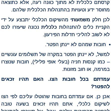
קרסתם כלכלית לא מתוך כוונה רעה, אלא כתוצאה
מחוסר ידע וטעויות בהתנהלות הכלכלית שלהם.
לכן חלק משמעותי מהשיקום הכלכלי יתבצע על ידי
הקניית כלים להתנהלות כלכלית נכונה שיעזרו לכם
לא לשוב להליכי חדלות הפירעון.
חובות שמהם לא יינתן הפטר.
למשל, לא יינתן הפטר במקרה של תשלומים עונשיים
– כמו קנסות חניה (בעלי אופי פלילי), חובות שנוצרו
במרמה, או חוב מזונות.
עמדתם בכל חובות הצו. האם תהיו זכאים
להפטר?
אכן כן. אם עמדתם בחובות שהוטלו עליכם לפי הצו
לשיקום כלכלי, אתם תהיו זכאים בשעה טובה