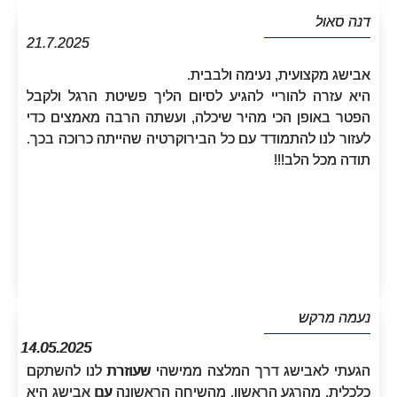
דנה סאול
21.7.2025
אבישג מקצועית, נעימה ולבבית.
היא עזרה להוריי להגיע לסיום הליך פשיטת הרגל ולקבל
הפטר באופן הכי מהיר שיכלה, ועשתה הרבה מאמצים כדי
לעזור לנו להתמודד עם כל הבירוקרטיה שהייתה כרוכה בכך.
תודה מכל הלב!!!
נעמה מרקש
14.05.2025
הגעתי לאבישג דרך המלצה ממישהי שעוזרת לנו להשתקם
כלכלית. מהרגע הראשון, מהשיחה הראשונה עם אבישג היא