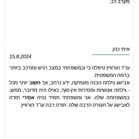
מקרב לב.
איתי כהן
15.8.2024
עו"ד הורוויץ טיפלה בי ובמשפחתי במצב רגיש ומורכב ביותר
ברמה המשפטית.
אבישג גילתה הבנה מעמיקה, ידע נרחב, אך חשוב יותר מכל
- גילתה אנושיות ומסירות אין-סוף, כאילו היה מדובר, ממש,
במשפחתה שלה. אני ומשפחתי תמיד נהיה אסירי תודה
לאבישג על העזרה הרבה שלה. תודה רבה עו"ד הורוויץ.