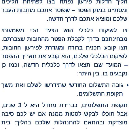
הליך חדלות פירעון נפתח בצו לפתיחת הליכים
ומסתיים במתן הפטר – שפוטר אתכם מחובות העבר
שלכם ומוציא אתכם לדרך חדשה.
צו לשיקום כלכלי הוא הצעד הכי משמעותי
מבחינתכם בדרך לקבלת הפטר מהחובות שצברתם.
הצו קובע תכנית ברורה ומוגדרת לפירעון החובות,
לשיקום הכלכלי שלכם, הוא קובע את תאריך ההפטר
– המועד שבו תצאו לדרך כלכלית חדשה, וכמו כן
נקבעים בו, בין היתר:
גובה התשלום החודשי שתידרשו לשלם ואת משך
תקופת התשלומים.
תקופת התשלומים, כברירת מחדל היא ל 3 שנים,
אבל תוכלו לבקש לסטות ממנה אם יש לכם סיבה
מוצדקת ובהתאם להתנהלות שלכם בהליך: בית