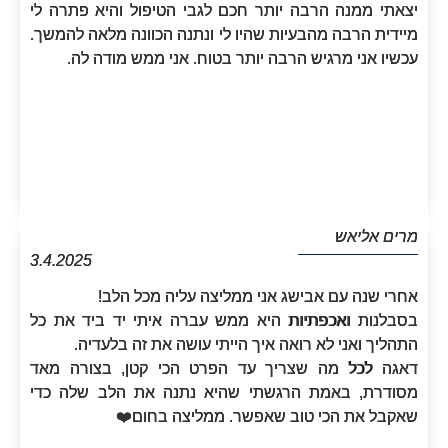
יצאתי ממנה הרבה יותר חכם לגבי הטיפול והיא פתרה לי
מיידית הרבה מהבעיות שהיו לי ונתנה הכוונה מלאה להמשך.
עכשיו אני מרגיש הרבה יותר בטוח. אני ממש מודה לה.
מרים אליאש
3.4.2025
אחרי שנה עם אבישג אני ממליצה עליה מכל הלב!
בסבלנות ואכפתיות היא ממש עברה איתי יד ביד את כל
התהליך ואני לא רואה איך הייתי עושה את זה בלעדיה.
דאגה לכל מה שצריך עד הפרט הכי קטן, בצורה מאד
מסודרת, באמת הרגשתי שהיא נתנה את הלב שלה כדי
שאקבל את הכי טוב שאפשר. ממליצה בחום❤️‏