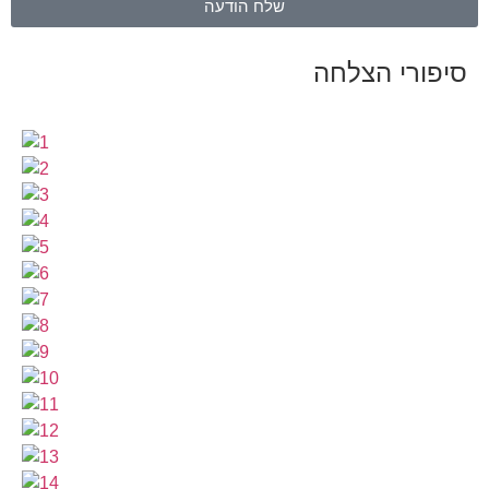
שלח הודעה
סיפורי הצלחה