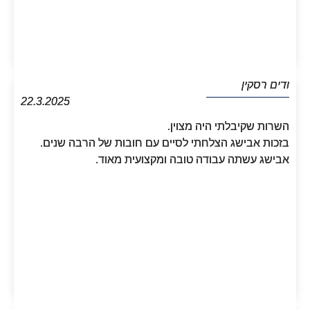
ודים רסקין
22.3.2025
השרות שקיבלתי היה מצוין.
בזכות אבישג הצלחתי לסיים עם חובות של הרבה שנים.
אבישג עשתה עבודה טובה ומקצועית מאוד.