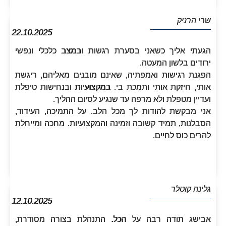
שרי הרניק
22.10.2025
הגעתי אליך כשאני בסערת רגשות ובמצב כלכלי ונפשי
ירודים בלשון המעטה.
הפגנת רגישות ואמפתיה, שאינם מובנים מאליהם, ריגשת
אותי, חיזקת אותי ותמכת בי. במקצועיות ובנחישות טיפלת
ועדיין מטפלת ולא מרפה עד שנגיע לסיום ההליך.
אני מבקשת להודות לך מכל הלב. על התמיכה, העידוד,
הסבלנות, תמיד קשובה וזמינה והמקצועיות. מחכה ומייחלת
להרים כוס לחיים.
גלינה קוטלר
12.10.2025
אבישג תודה רבה על הכל. התנהלת בצורה מסודרת,