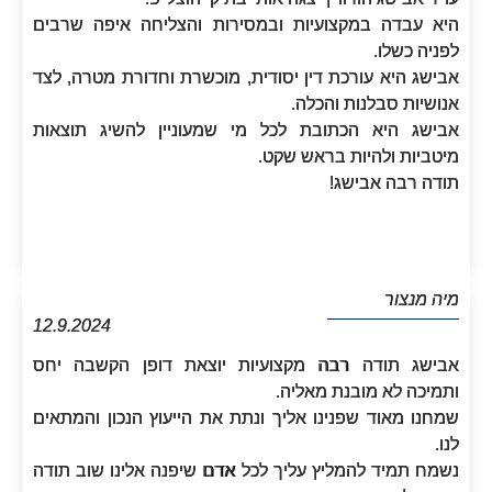
היא עבדה במקצועיות ובמסירות והצליחה איפה שרבים
לפניה כשלו.
אבישג היא עורכת דין יסודית, מוכשרת וחדורת מטרה, לצד
אנושיות סבלנות והכלה.
אבישג היא הכתובת לכל מי שמעוניין להשיג תוצאות
מיטביות ולהיות בראש שקט.
תודה רבה אבישג!
מיה מנצור
12.9.2024
אבישג תודה רבה מקצועיות יוצאת דופן הקשבה יחס
ותמיכה לא מובנת מאליה.
שמחנו מאוד שפנינו אליך ונתת את הייעוץ הנכון והמתאים
לנו.
נשמח תמיד להמליץ עליך לכל אדם שיפנה אלינו שוב תודה