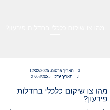
מהו צו שיקום כלכלי בחדלות פירעון?
תאריך פרסום:
12/02/2025
תאריך עדכון: 27/08/2025
מהו צו שיקום כלכלי בחדלות
פירעון?