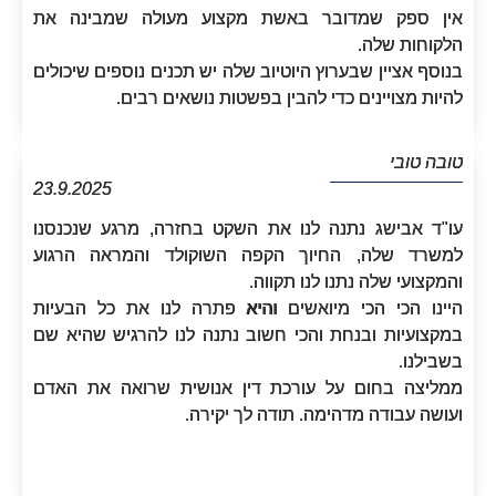
אין ספק שמדובר באשת מקצוע מעולה שמבינה את
הלקוחות שלה.
בנוסף אציין שבערוץ היוטיוב שלה יש תכנים נוספים שיכולים
להיות מצויינים כדי להבין בפשטות נושאים רבים.
טובה טובי
23.9.2025
עו"ד אבישג נתנה לנו את השקט בחזרה, מרגע שנכנסנו
למשרד שלה, החיוך הקפה השוקולד והמראה הרגוע
והמקצועי שלה נתנו לנו תקווה.
היינו הכי הכי מיואשים והיא פתרה לנו את כל הבעיות
במקצועיות ובנחת והכי חשוב נתנה לנו להרגיש שהיא שם
בשבילנו.
ממליצה בחום על עורכת דין אנושית שרואה את האדם
ועושה עבודה מדהימה. תודה לך יקירה.