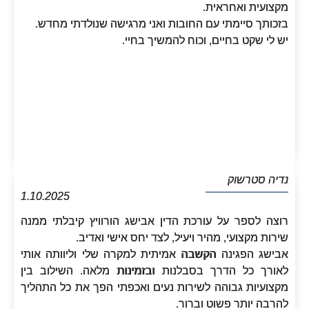
מקצועית ואחראית.
בזכותך סיימתי עם החובות ואני מרגישה שנולדתי מחדש.
יש לי שקט בחיים, וכוח להמשיך בחיי.
נדיה סטרשוק
1.10.2025
רוצה לספר על עורכת הדין אבישג הורוויץ קיבלתי ממנה
שירות מקצועי, מהיר ויעיל, לצד יחס אישי ואדיב.
אבישג הפגינה הקשבה אמיתית למקרה שלי וליוותה אותי
לאורך כל הדרך בסבלנות ובזמינות מלאה. השילוב בין
מקצועיות גבוהה לשירות נעים ואכפתי הפך את כל התהליך
להרבה יותר פשוט וברור.