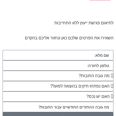
לתיאום פגישת ייעוץ ללא התחייבות
השאירו את הפרטים שלכם כאן ונחזור אליכם בהקדם