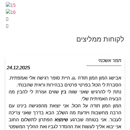
לקוחות ממליצים
תמר אשכנזי
24.12.2025
אבישג המון המון תודה 🙏 היית סופר רגישה אלי ואמפתית.
הסברת לי הכול בפרטי פרטים בבהירות וראית שהבנתי.
נתת לי להרגיש שאני שווה בין שווים ועזרת לי להבין מה
הבעיה האמיתית שלי.
המון המון תודה על הכול. אני יוצאת מהפגישה בינינו עם
הרבה מחשבות ויודעת מה השלב הבא בדרך שאני צריכה
לעבור. אני בטוחה שברגע שימצא הפתרון לתשלום החוב
אני יבוא אליך לעשות את ההסדר לגביו ואת ההליך המשפטי