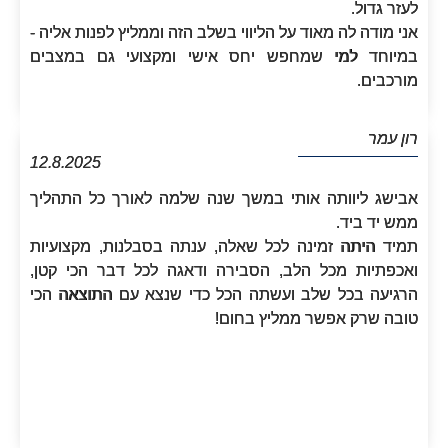
לעזר גדול.
אני מודה לה מאוד על הליווי בשלב הזה וממליץ לפנות אליה -
במיוחד למי שמחפש יחס אישי ומקצועי גם במצבים
מורכבים.
רון עמר
12.8.2025
אבישג ליוותה אותי במשך שנה שלמה לאורך כל התהליך
ממש יד ביד.
תמיד היתה זמינה לכל שאלה, ענתה בסבלנות, מקצועיות
ואכפתיות מכל הלב, הסבירה ודאגה לכל דבר הכי קטן,
הרגיעה בכל שלב ועשתה הכל כדי שנצא עם התוצאה הכי
טובה שרק אפשר ממליץ בחום!