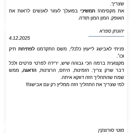
שצריך.
את מקסימה! תמשיכי בפועלך לעזור לאנשים לראות את
האופק. המון המון תודה.
יהונתן ספרא
4.12.2025
פניתי לאבישג לייעוץ כלכלי, משם התקדמנו לפתיחת תיק
וכו׳.
מקצועית ברמה הכי גבוהה שיש, ירידה לפרטי פרטים ולכל
דבר שרק צריך. הזמינות, היחס, הרצינות, הדאגה, ממש
שמח שהתהליך הזה דווקא איתה.
למי שצריך את התהליך הזה ממליץ רק עם אבישג!!!
מוטי סורוצקין